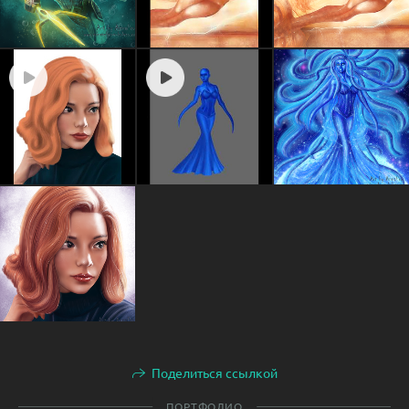
Поделиться ссылкой
ПОРТФОЛИО