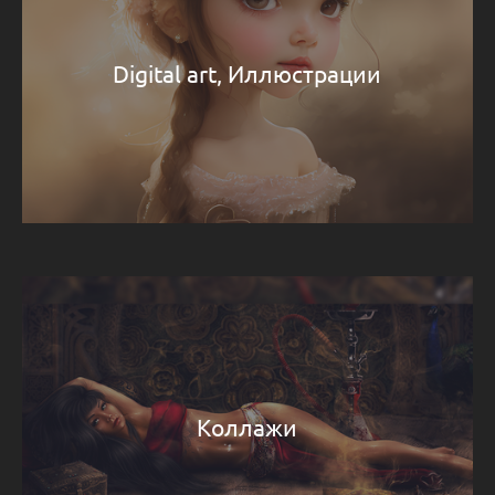
Digital art, Иллюстрации
Коллажи