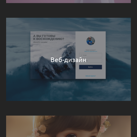
Веб-дизайн