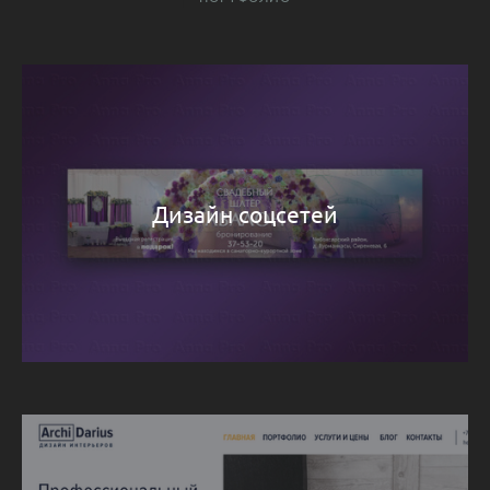
Дизайн соцсетей