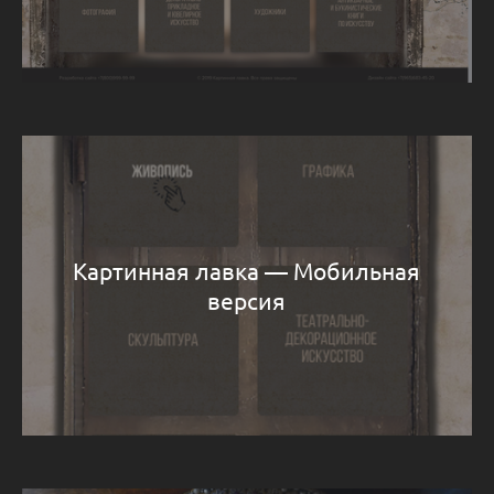
Картинная лавка — Мобильная
версия