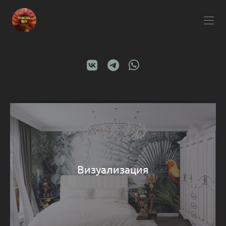
Визуализация