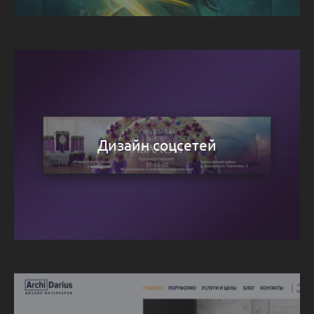
Дизайн соцсетей