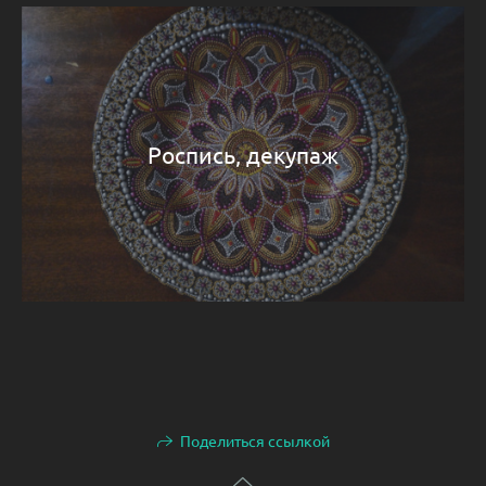
Роспись, декупаж
Поделиться ссылкой