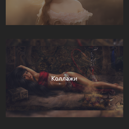
Коллажи