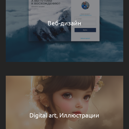
Веб-дизайн
Digital art, Иллюстрации