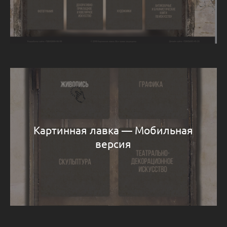
Картинная лавка — Мобильная
версия